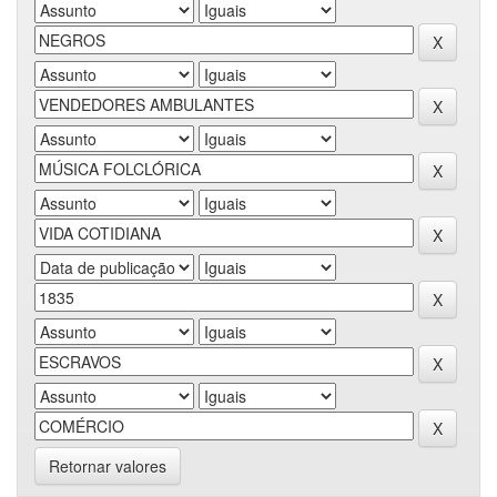
Retornar valores