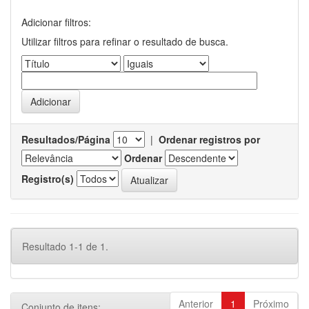
Adicionar filtros:
Utilizar filtros para refinar o resultado de busca.
Resultados/Página
|
Ordenar registros por
Ordenar
Registro(s)
Resultado 1-1 de 1.
Anterior
1
Próximo
Conjunto de itens: