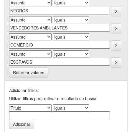
Retornar valores
Adicionar filtros:
Utilizar filtros para refinar o resultado de busca.