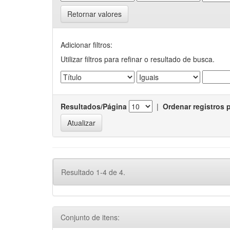
Retornar valores
Adicionar filtros:
Utilizar filtros para refinar o resultado de busca.
Resultados/Página
|
Ordenar registros 
Resultado 1-4 de 4.
Conjunto de itens: