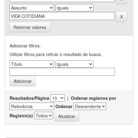
Retornar valores
Adicionar filtros:
Utilizar filtros para refinar o resultado de busca.
Resultados/Página
|
Ordenar registros por
Ordenar
Registro(s)