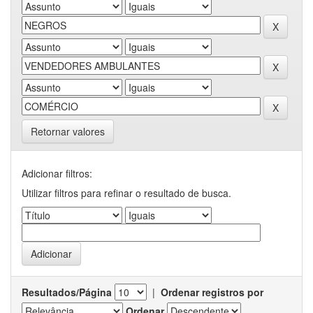
Retornar valores
Adicionar filtros:
Utilizar filtros para refinar o resultado de busca.
Resultados/Página
|
Ordenar registros por
Ordenar