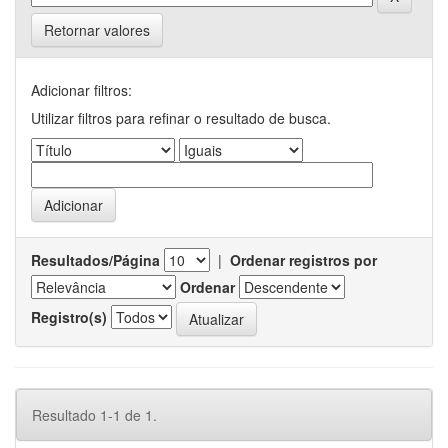
Retornar valores
Adicionar filtros:
Utilizar filtros para refinar o resultado de busca.
Resultados/Página
|
Ordenar registros por
Ordenar
Registro(s)
Resultado 1-1 de 1.