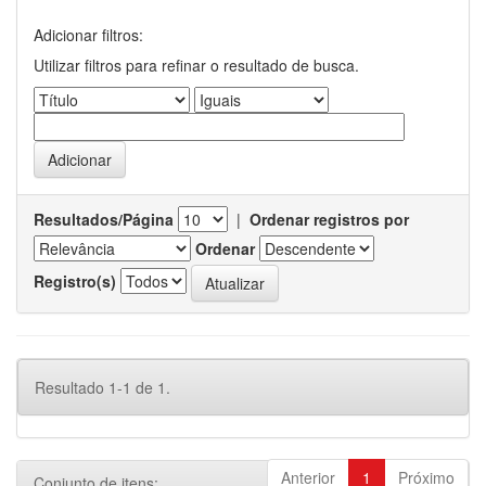
Adicionar filtros:
Utilizar filtros para refinar o resultado de busca.
Resultados/Página
|
Ordenar registros por
Ordenar
Registro(s)
Resultado 1-1 de 1.
Anterior
1
Próximo
Conjunto de itens: