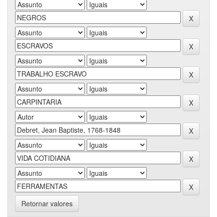
Retornar valores