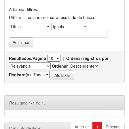
Adicionar filtros:
Utilizar filtros para refinar o resultado de busca.
Resultados/Página
|
Ordenar registros por
Ordenar
Registro(s)
Resultado 1-1 de 1.
Anterior
1
Próximo
Conjunto de itens: