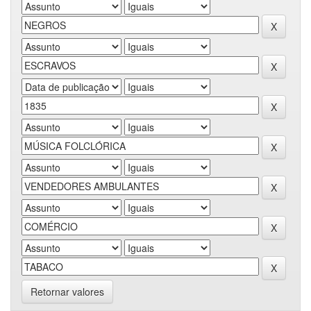
Retornar valores