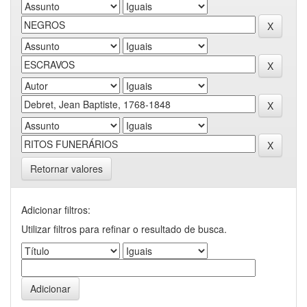
Retornar valores
Adicionar filtros:
Utilizar filtros para refinar o resultado de busca.