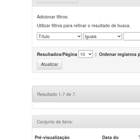
Adicionar filtros:
Utilizar filtros para refinar o resultado de busca.
Resultados/Página
|
Ordenar registros 
Resultado 1-7 de 7.
Conjunto de itens:
Pré-visualização
Data do