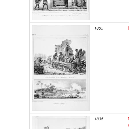
1835
1835