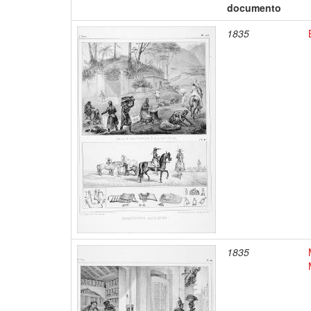
documento
1835
1835