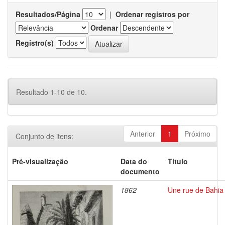
Resultados/Página
|
Ordenar registros por
Ordenar
Registro(s)
Resultado 1-10 de 10.
Anterior
1
Próximo
Conjunto de itens:
Pré-visualização
Data do
Título
documento
1862
Une rue de Bahia