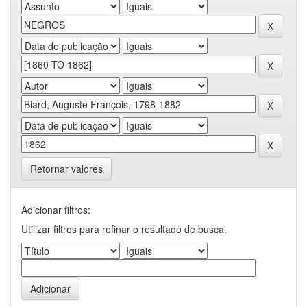
Retornar valores
Adicionar filtros:
Utilizar filtros para refinar o resultado de busca.