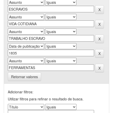
Retornar valores
Adicionar filtros:
Utilizar filtros para refinar o resultado de busca.