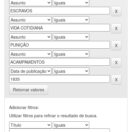
Retornar valores
Adicionar filtros:
Utilizar filtros para refinar o resultado de busca.