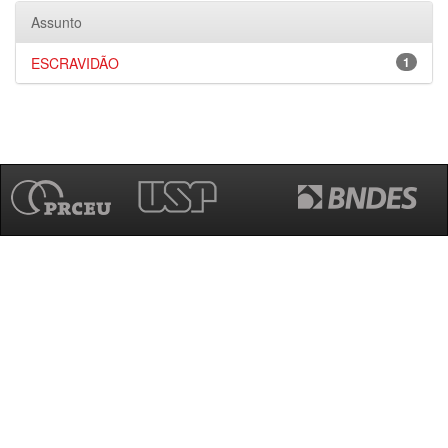
Assunto
ESCRAVIDÃO
1