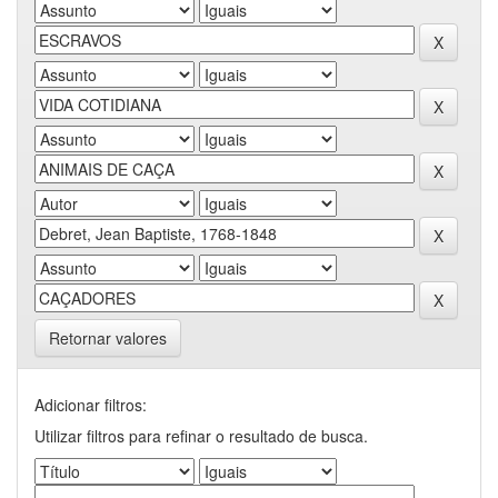
Retornar valores
Adicionar filtros:
Utilizar filtros para refinar o resultado de busca.