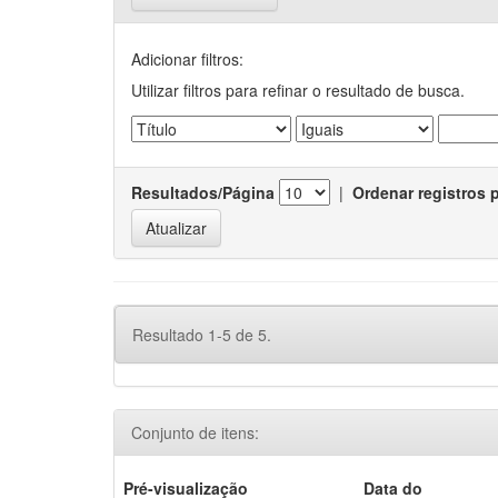
Adicionar filtros:
Utilizar filtros para refinar o resultado de busca.
Resultados/Página
|
Ordenar registros 
Resultado 1-5 de 5.
Conjunto de itens:
Pré-visualização
Data do