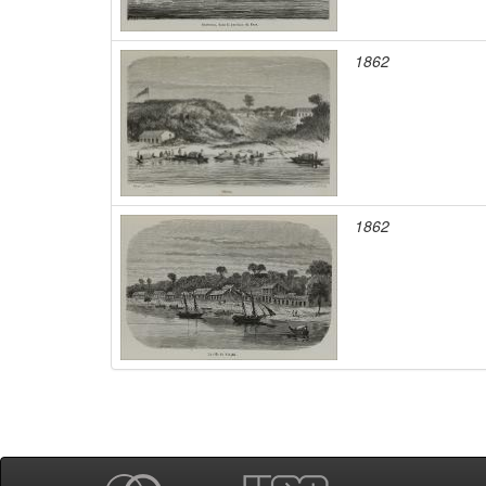
1862
1862