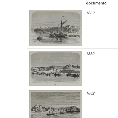
documento
1862
1862
1862