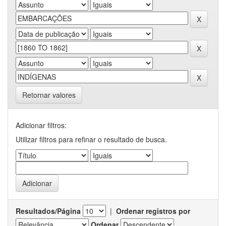
Retornar valores
Adicionar filtros:
Utilizar filtros para refinar o resultado de busca.
Resultados/Página
|
Ordenar registros por
Ordenar