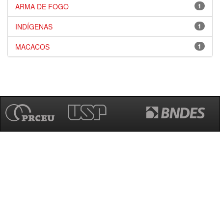
ARMA DE FOGO
1
INDÍGENAS
1
MACACOS
1