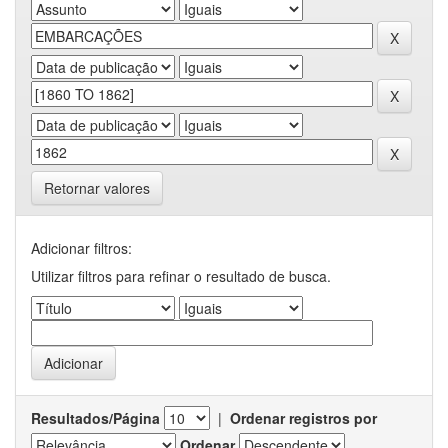
Retornar valores
Adicionar filtros:
Utilizar filtros para refinar o resultado de busca.
Resultados/Página
|
Ordenar registros por
Ordenar