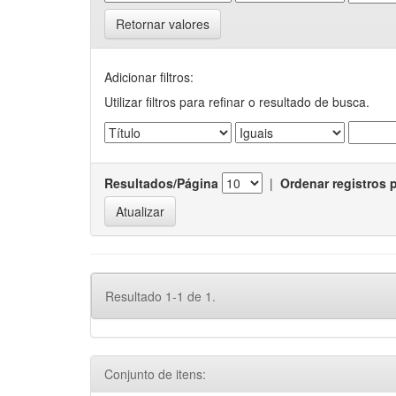
Retornar valores
Adicionar filtros:
Utilizar filtros para refinar o resultado de busca.
Resultados/Página
|
Ordenar registros 
Resultado 1-1 de 1.
Conjunto de itens: