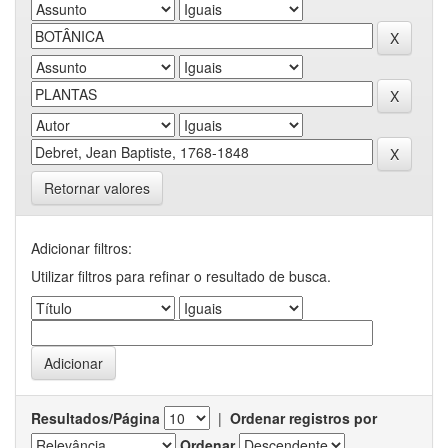
Retornar valores
Adicionar filtros:
Utilizar filtros para refinar o resultado de busca.
Resultados/Página
|
Ordenar registros por
Ordenar