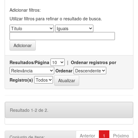
Adicionar filtros:
Utilizar filtros para refinar o resultado de busca.
Resultados/Página
|
Ordenar registros por
Ordenar
Registro(s)
Resultado 1-2 de 2.
Anterior
1
Próximo
Conjunto de itens: