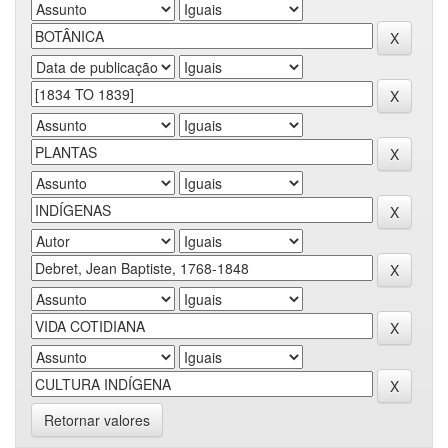
Retornar valores