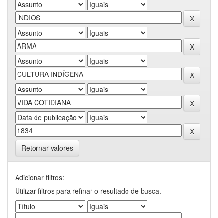
Retornar valores
Adicionar filtros:
Utilizar filtros para refinar o resultado de busca.