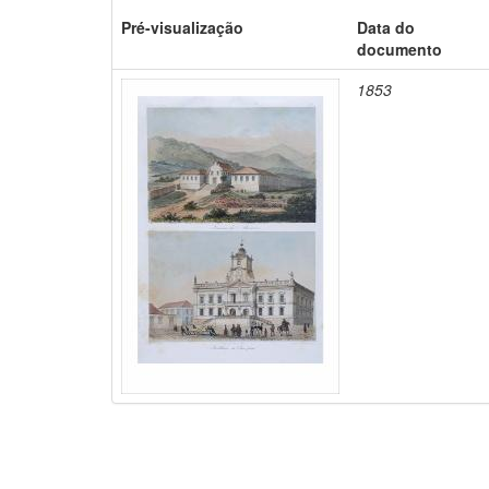
Pré-visualização
Data do
documento
1853