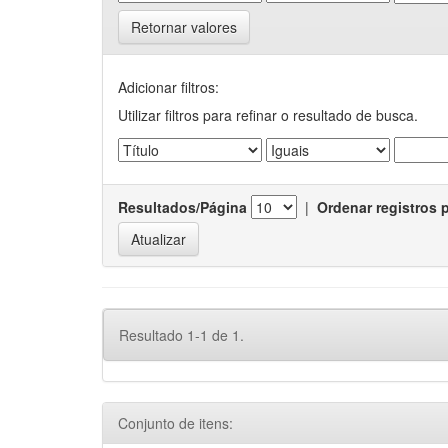
Retornar valores
Adicionar filtros:
Utilizar filtros para refinar o resultado de busca.
Resultados/Página
|
Ordenar registros 
Resultado 1-1 de 1.
Conjunto de itens: