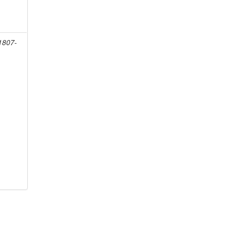
1807-