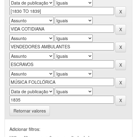
Retornar valores
Adicionar filtros: