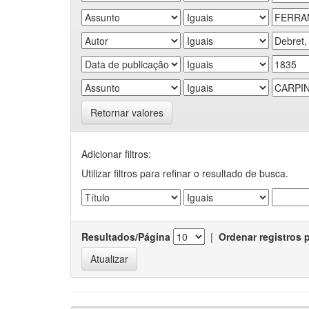
Retornar valores
Adicionar filtros:
Utilizar filtros para refinar o resultado de busca.
Resultados/Página
|
Ordenar registros 