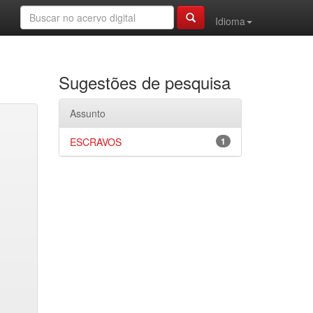
Idioma
Sugestões de pesquisa
Assunto
ESCRAVOS
1