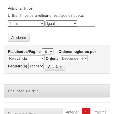
Adicionar filtros:
Utilizar filtros para refinar o resultado de busca.
Resultados/Página
|
Ordenar registros por
Ordenar
Registro(s)
Resultado 1-1 de 1.
Anterior
1
Próximo
Conjunto de itens: