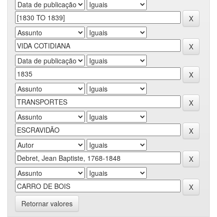
Retornar valores