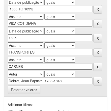
Retornar valores
Adicionar filtros: