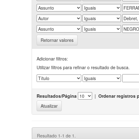
Retornar valores
Adicionar filtros:
Utilizar filtros para refinar o resultado de busca.
Resultados/Página
|
Ordenar registros 
Resultado 1-1 de 1.