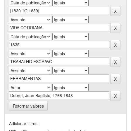
Retornar valores
Adicionar filtros: