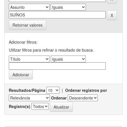
Retornar valores
Adicionar filtros:
Utilizar filtros para refinar o resultado de busca.
Resultados/Página
|
Ordenar registros por
Ordenar
Registro(s)