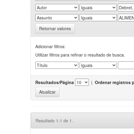
Retornar valores
Adicionar filtros:
Utilizar filtros para refinar o resultado de busca.
Resultados/Página
|
Ordenar registros 
Resultado 1-1 de 1.