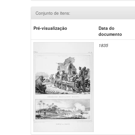
Conjunto de itens:
Pré-visualização
Data do
documento
1835