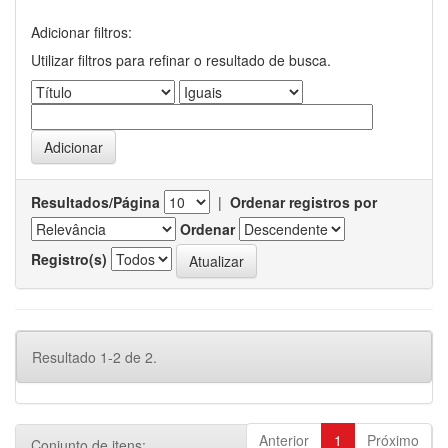
Adicionar filtros:
Utilizar filtros para refinar o resultado de busca.
Resultados/Página
|
Ordenar registros por
Ordenar
Registro(s)
Resultado 1-2 de 2.
Anterior
1
Próximo
Conjunto de itens: