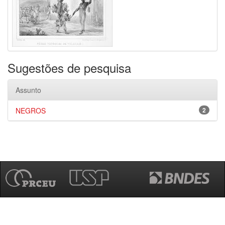
Sugestões de pesquisa
Assunto
NEGROS
2