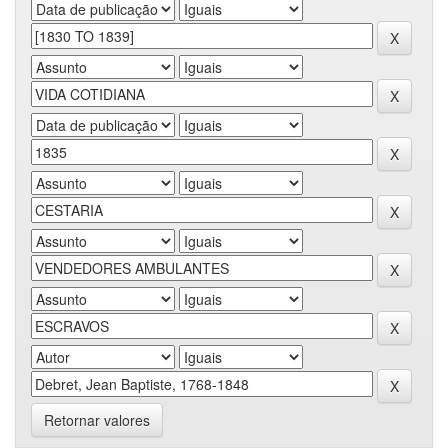
Retornar valores