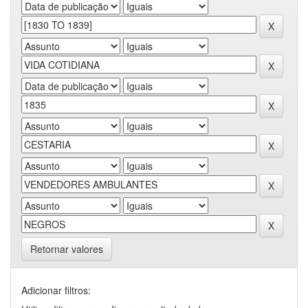
Retornar valores
Adicionar filtros: