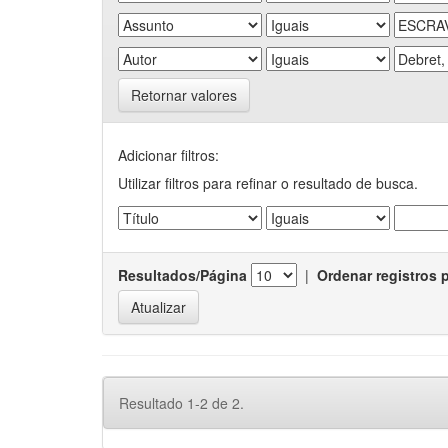
Retornar valores
Adicionar filtros:
Utilizar filtros para refinar o resultado de busca.
Resultados/Página
|
Ordenar registros 
Resultado 1-2 de 2.