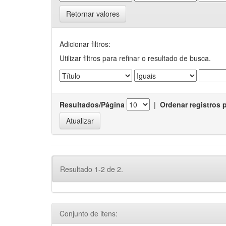
Retornar valores
Adicionar filtros:
Utilizar filtros para refinar o resultado de busca.
Resultados/Página
|
Ordenar registros 
Resultado 1-2 de 2.
Conjunto de itens: