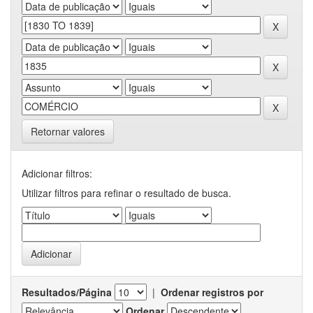
Retornar valores
Adicionar filtros:
Utilizar filtros para refinar o resultado de busca.
Resultados/Página
|
Ordenar registros por
Ordenar