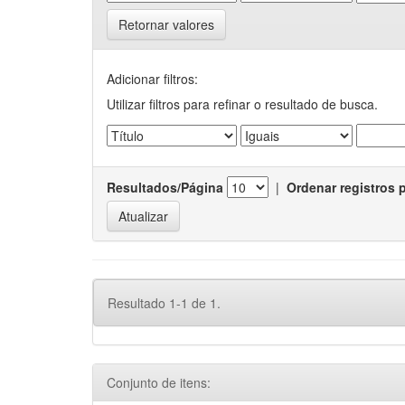
Retornar valores
Adicionar filtros:
Utilizar filtros para refinar o resultado de busca.
Resultados/Página
|
Ordenar registros 
Resultado 1-1 de 1.
Conjunto de itens: