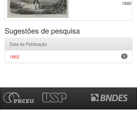
1882
Sugestões de pesquisa
Data de Publicação
1862
1