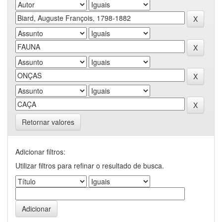
Retornar valores
Adicionar filtros:
Utilizar filtros para refinar o resultado de busca.