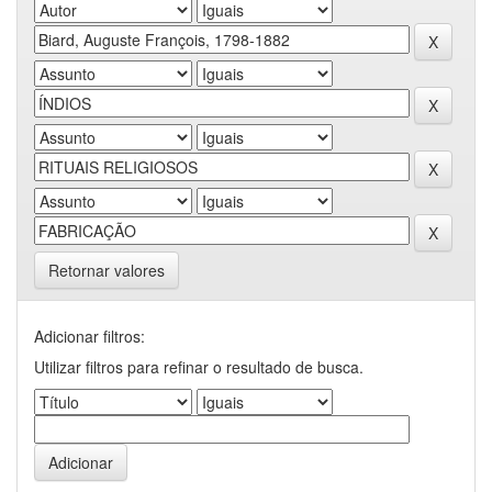
Retornar valores
Adicionar filtros:
Utilizar filtros para refinar o resultado de busca.