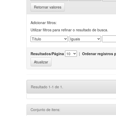
Retornar valores
Adicionar filtros:
Utilizar filtros para refinar o resultado de busca.
Resultados/Página
|
Ordenar registros 
Resultado 1-1 de 1.
Conjunto de itens: