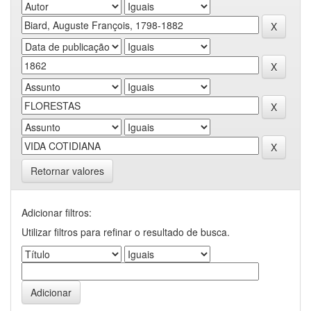
Retornar valores
Adicionar filtros:
Utilizar filtros para refinar o resultado de busca.