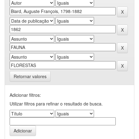
Retornar valores
Adicionar filtros:
Utilizar filtros para refinar o resultado de busca.