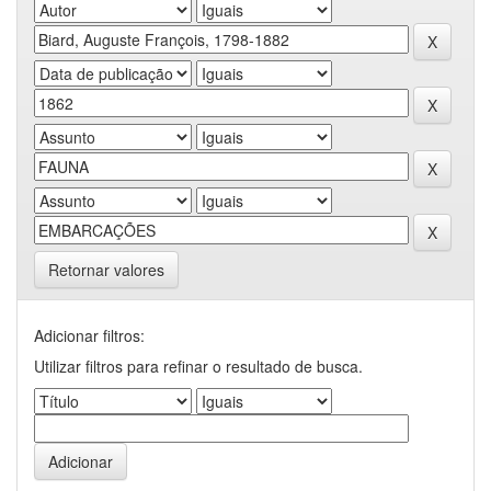
Retornar valores
Adicionar filtros:
Utilizar filtros para refinar o resultado de busca.