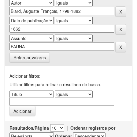
Retornar valores
Adicionar filtros:
Utilizar filtros para refinar o resultado de busca.
Resultados/Página
|
Ordenar registros por
Ordenar