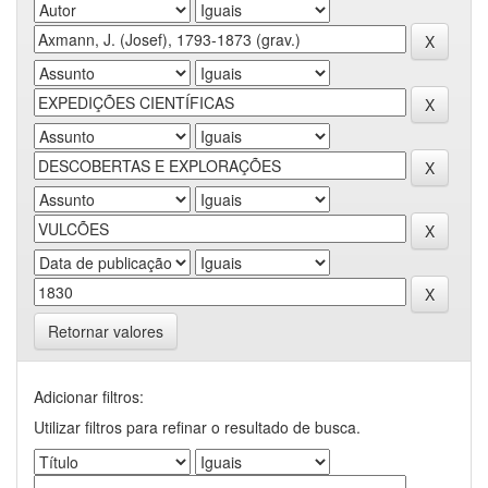
Retornar valores
Adicionar filtros:
Utilizar filtros para refinar o resultado de busca.