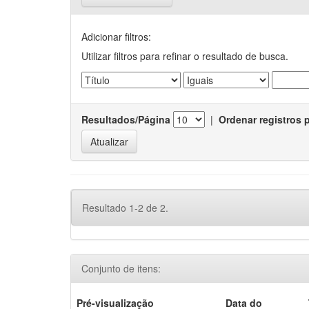
Adicionar filtros:
Utilizar filtros para refinar o resultado de busca.
Resultados/Página
|
Ordenar registros 
Resultado 1-2 de 2.
Conjunto de itens:
Pré-visualização
Data do