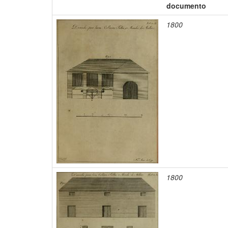
documento
1800
1800