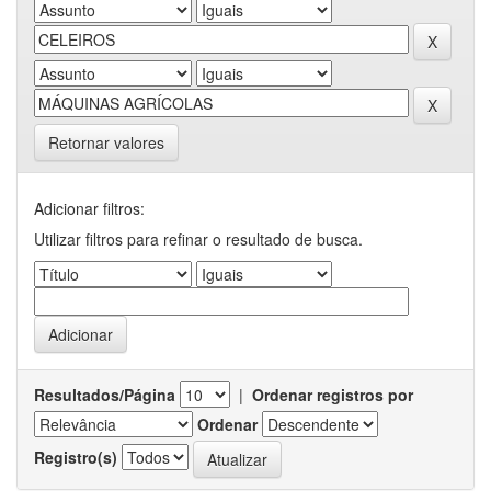
Retornar valores
Adicionar filtros:
Utilizar filtros para refinar o resultado de busca.
Resultados/Página
|
Ordenar registros por
Ordenar
Registro(s)