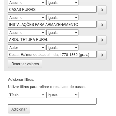
Retornar valores
Adicionar filtros:
Utilizar filtros para refinar o resultado de busca.