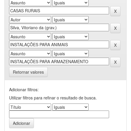
Retornar valores
Adicionar filtros:
Utilizar filtros para refinar o resultado de busca.