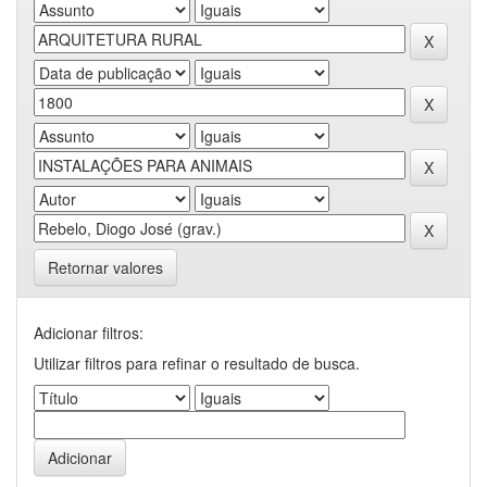
Retornar valores
Adicionar filtros:
Utilizar filtros para refinar o resultado de busca.