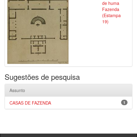
de huma
Fazenda
(Estampa
19)
Sugestões de pesquisa
Assunto
CASAS DE FAZENDA
1