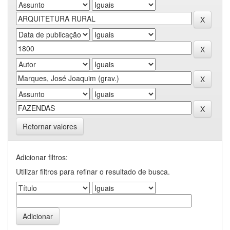
Retornar valores
Adicionar filtros:
Utilizar filtros para refinar o resultado de busca.